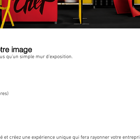
otre image
lus qu’un simple mur d’exposition.
res)
ité et créez une expérience unique qui fera rayonner votre entrepri