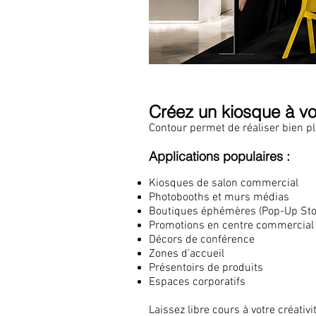
Créez un kiosque à v
Contour permet de réaliser bien p
Applications populaires :
Kiosques de salon commercial
Photobooths et murs médias
Boutiques éphémères (Pop-Up Sto
Promotions en centre commercial
Décors de conférence
Zones d’accueil
Présentoirs de produits
Espaces corporatifs
Laissez libre cours à votre créativ