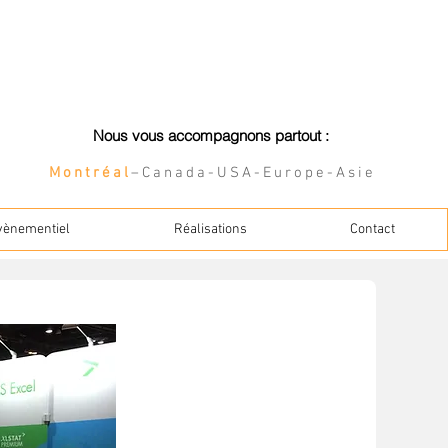
Nous vous accompagnons partout :
Montréal
–Canada-USA-Europe-Asie
vènementiel
Réalisations
Contact