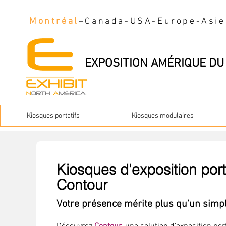
Montréal
–Canada-USA-Europe-Asie
EXPOSITION AMÉRIQUE 
Kiosques portatifs
Kiosques modulaires
Kiosques d'exposition por
Contour
Votre présence mérite plus qu’un simp