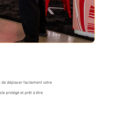
 de déplacer facilement votre
te protégé et prêt à être