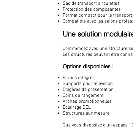
Sac de transport à roulettes
Protection des composantes
Format compact pour le transport
Compatible avec les salons profe
Une solution modulair
Commencez avec une structure sim
Les structures peuvent être connec
Options disponibles :
Écrans intégrés
Supports pour télévision
Étagères de présentation
Coins de rangement
Arches promotionnelles
Éclairage DEL
Structures sur mesure
Que vous disposiez d’un espace 10' 