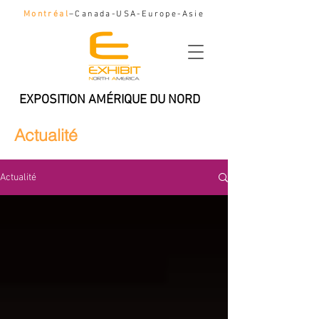
Montréal
–Canada-USA-Europe-Asie
EXPOSITION AMÉRIQUE DU NORD
Actualité
Actualité