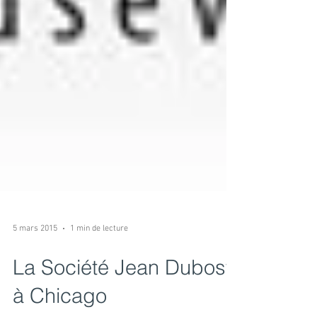
5 mars 2015
1 min de lecture