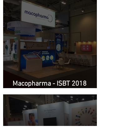
Macopharma - ISBT 2018
Toronto