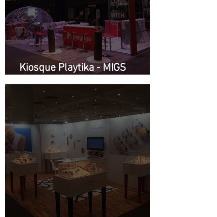
Kiosque Playtika - MIGS
Montréal