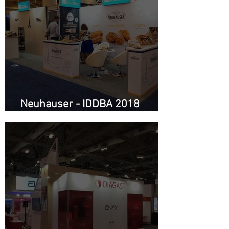
Neuhauser - IDDBA 2018
Nouvelle Orléans