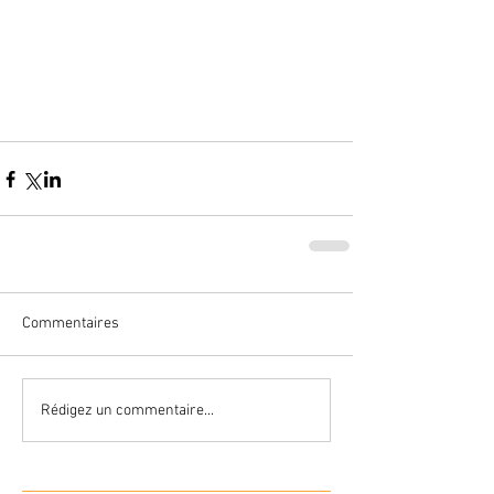
Commentaires
Rédigez un commentaire...