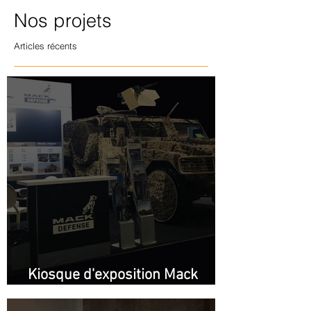
Nos projets
Articles récents
Kiosque d'exposition Mack
Defense